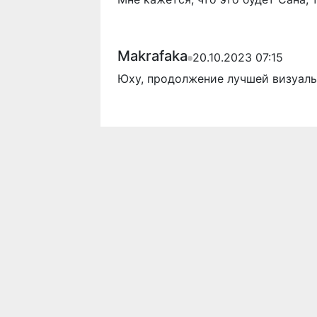
Makrafaka
20.10.2023 07:15
Юху, продолжение лучшей визуаль