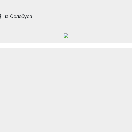
$ на Селебуса