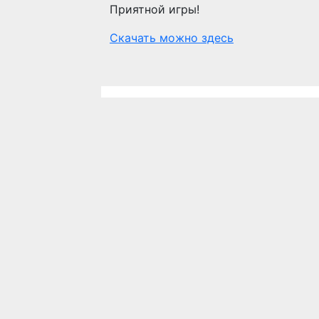
Приятной игры!
Скачать можно здесь