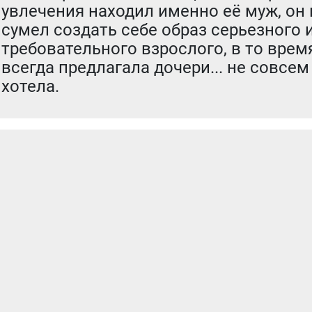
увлечения находил именно её муж, он 
сумел создать себе образ серьезного 
требовательного взрослого, в то врем
всегда предлагала дочери... не совсем 
хотела.